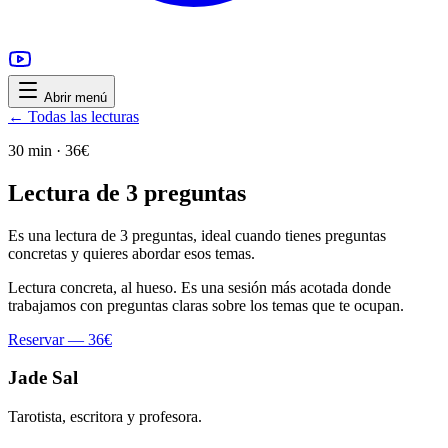
Abrir menú
← Todas las lecturas
30 min · 36€
Lectura de 3 preguntas
Es una lectura de 3 preguntas, ideal cuando tienes preguntas
concretas y quieres abordar esos temas.
Lectura concreta, al hueso. Es una sesión más acotada donde
trabajamos con preguntas claras sobre los temas que te ocupan.
Reservar — 36€
Jade Sal
Tarotista, escritora y profesora.