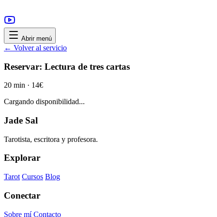
Abrir menú
← Volver al servicio
Reservar: Lectura de tres cartas
20 min · 14€
Cargando disponibilidad...
Jade Sal
Tarotista, escritora y profesora.
Explorar
Tarot
Cursos
Blog
Conectar
Sobre mí
Contacto